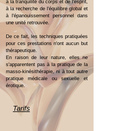
à la tranquilité du corps et de l'esprit,
à la recherche de l'équilibre global et
à l'épanouissement personnel dans
une unité retrouvée.
De ce fait, les techniques pratiquées
pour ces prestations n'ont aucun but
thérapeutique.
En raison de leur nature, elles ne
s'apparentent pas à la pratique de la
masso-kinésithérapie, ni à tout autre
pratique médicale ou sexuelle et
érotique.
Tarifs